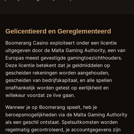
Gelicentieerd en Gereglementeerd
Boomerang Casino exploiteert onder een licentie
uitgegeven door de Malta Gaming Authority, een van
Europas meest gevestigde gamingtoezichthouders.
Deze licentie betekent dat je geldmiddelen op
gescheiden rekeningen worden aangehouden,
gescheiden van bedrijfskapitaal, en alle spellen
onafhankelijk worden getest op eerlijkheid en
willekeur voordat ze live gaan.
Wanneer je op Boomerang speelt, heb je
beroepsmogelijkheden via de Malta Gaming Authority
als een geschil ontstaat. Spelsuitkomsten worden
regelmatig gecontroleerd, je accountgegevens zijn