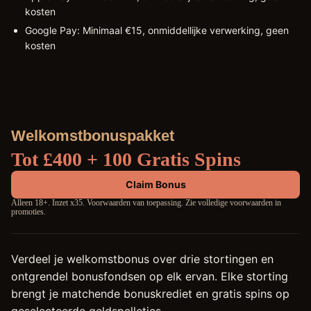
kosten
Google Pay: Minimaal €15, onmiddellijke verwerking, geen
kosten
Welkomstbonuspakket
Tot £400 + 100 Gratis Spins
Claim Bonus
Alleen 18+. Inzet x35. Voorwaarden van toepassing. Zie volledige voorwaarden in
promoties.
Verdeel je welkomstbonus over drie stortingen en
ontgrendel bonusfondsen op elk ervan. Elke storting
brengt je matchende bonuskrediet en gratis spins op