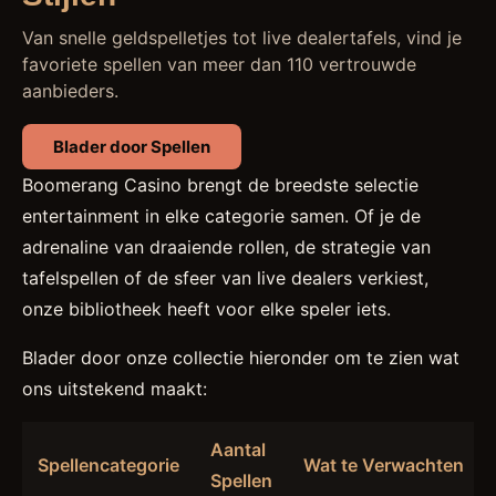
Van snelle geldspelletjes tot live dealertafels, vind je
favoriete spellen van meer dan 110 vertrouwde
aanbieders.
Blader door Spellen
Boomerang Casino brengt de breedste selectie
entertainment in elke categorie samen. Of je de
adrenaline van draaiende rollen, de strategie van
tafelspellen of de sfeer van live dealers verkiest,
onze bibliotheek heeft voor elke speler iets.
Blader door onze collectie hieronder om te zien wat
ons uitstekend maakt:
Aantal
Spellencategorie
Wat te Verwachten
Spellen