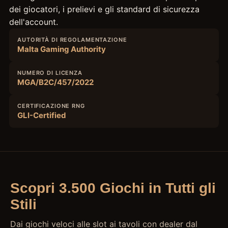
dei giocatori, i prelievi e gli standard di sicurezza
dell'account.
AUTORITÀ DI REGOLAMENTAZIONE
Malta Gaming Authority
NUMERO DI LICENZA
MGA/B2C/457/2022
CERTIFICAZIONE RNG
GLI-Certified
Scopri 3.500 Giochi in Tutti gli
Stili
Dai giochi veloci alle slot ai tavoli con dealer dal