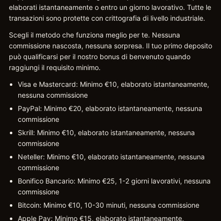
elaborati istantaneamente o entro un giorno lavorativo. Tutte le
transazioni sono protette con crittografia di livello industriale.
Scegli il metodo che funziona meglio per te. Nessuna
commissione nascosta, nessuna sorpresa. Il tuo primo deposito
può qualificarsi per il nostro bonus di benvenuto quando
raggiungi il requisito minimo.
Visa e Mastercard: Minimo €10, elaborato istantaneamente,
nessuna commissione
PayPal: Minimo €20, elaborato istantaneamente, nessuna
commissione
Skrill: Minimo €10, elaborato istantaneamente, nessuna
commissione
Neteller: Minimo €10, elaborato istantaneamente, nessuna
commissione
Bonifico Bancario: Minimo €25, 1-2 giorni lavorativi, nessuna
commissione
Bitcoin: Minimo €10, 10-30 minuti, nessuna commissione
Apple Pay: Minimo €15, elaborato istantaneamente,