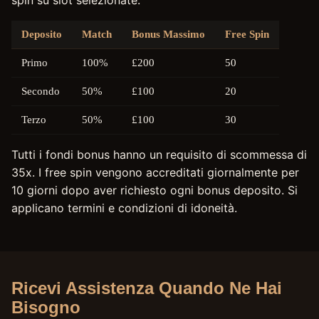
spin su slot selezionate.
Deposito
Match
Bonus Massimo
Free Spin
Primo
100%
£200
50
Secondo
50%
£100
20
Terzo
50%
£100
30
Tutti i fondi bonus hanno un requisito di scommessa di
35x. I free spin vengono accreditati giornalmente per
10 giorni dopo aver richiesto ogni bonus deposito. Si
applicano termini e condizioni di idoneità.
Ricevi Assistenza Quando Ne Hai
Bisogno