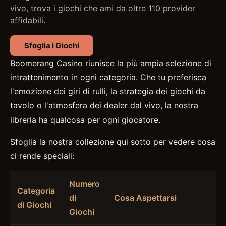
vivo, trova i giochi che ami da oltre 110 provider
affidabili.
Sfoglia i Giochi
Boomerang Casino riunisce la più ampia selezione di
intrattenimento in ogni categoria. Che tu preferisca
l'emozione dei giri di rulli, la strategia dei giochi da
tavolo o l'atmosfera dei dealer dal vivo, la nostra
libreria ha qualcosa per ogni giocatore.
Sfoglia la nostra collezione qui sotto per vedere cosa
ci rende speciali:
Numero
Categoria
di
Cosa Aspettarsi
di Giochi
Giochi