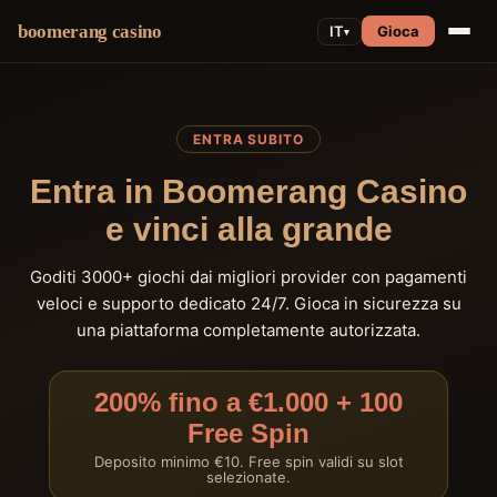
boomerang casino
IT
Gioca
▾
Bonus
Giochi
ENTRA SUBITO
Entra in Boomerang Casino
Promozioni
e vinci alla grande
Assistenza
Goditi 3000+ giochi dai migliori provider con pagamenti
veloci e supporto dedicato 24/7. Gioca in sicurezza su
una piattaforma completamente autorizzata.
200% fino a €1.000 + 100
Free Spin
Deposito minimo €10. Free spin validi su slot
selezionate.